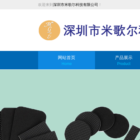
欢迎来到
深圳市米歌尓科技有限公司
！
网站首页
产品展示
Home
Product