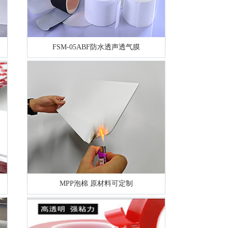
FSM-05ABF防水透声透气膜
MPP泡棉 原材料可定制