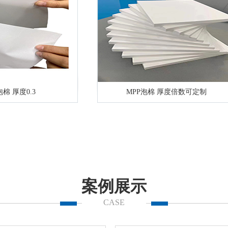
泡棉 厚度0.3
MPP泡棉 厚度倍数可定制
案例展示
CASE