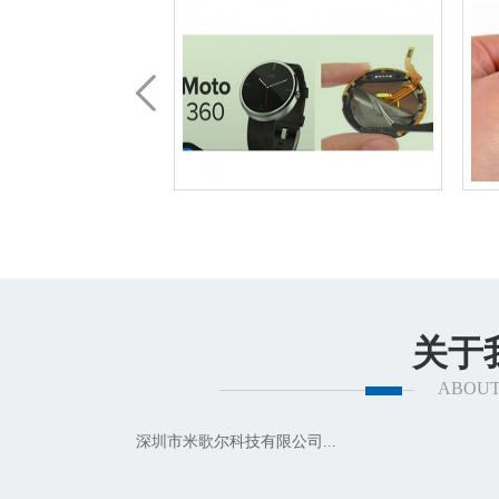
关于
ABOUT
深圳市米歌尔科技有限公司...