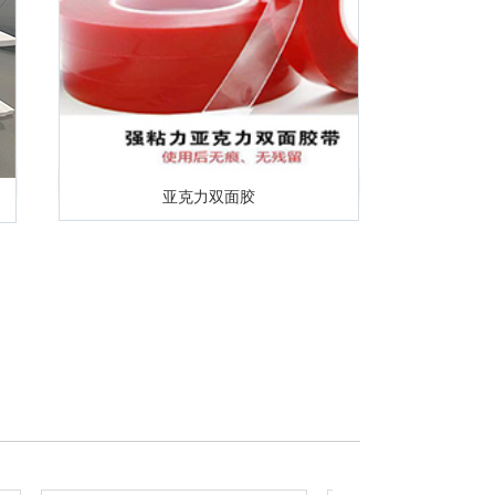
亚克力双面胶