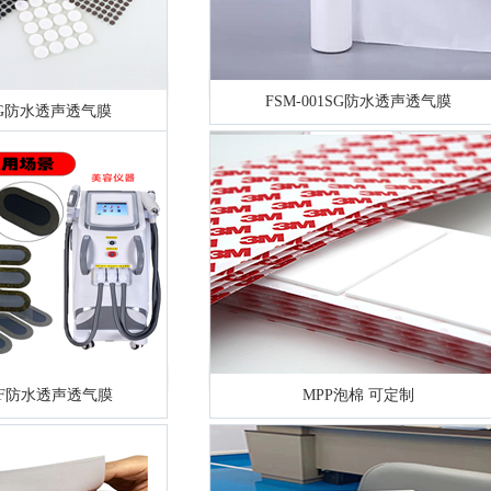
FSM-001SG防水透声透气膜
1SG防水透声透气膜
ABF防水透声透气膜
MPP泡棉 可定制