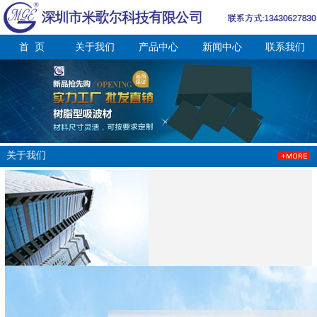
首 页
关于我们
产品中心
新闻中心
联系我们
关于我们