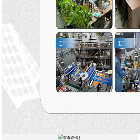
查看详情】