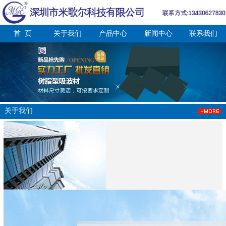
首 页
关于我们
产品中心
新闻中心
联系我们
关于我们