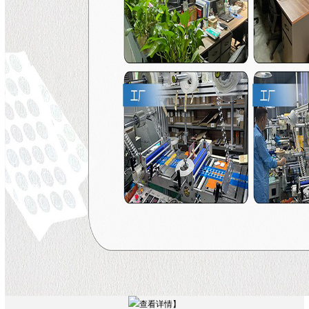
查看详情】