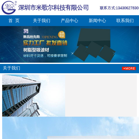
首 页
关于我们
产品中心
新闻中心
联系我们
关于我们